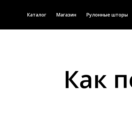
Каталог
Магазин
Рулонные шторы
Как 