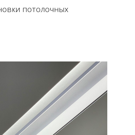
ановки потолочных